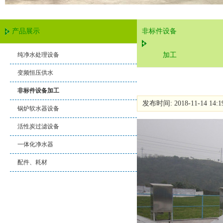
产品展示
非标件设备
纯净水处理设备
加工
变频恒压供水
非标件设备加工
发布时间: 2018-11-14 14:
锅炉软水器设备
活性炭过滤设备
一体化净水器
配件、耗材