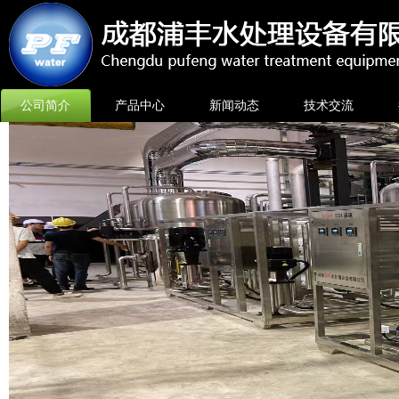
公司简介
产品中心
新闻动态
技术交流