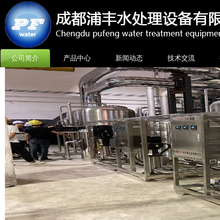
公司简介
产品中心
新闻动态
技术交流