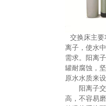
交换床主要
离子，使水中的
需求。阳离子
罐耐腐蚀，
原水水质来
阳离子交换
高，不容易磨