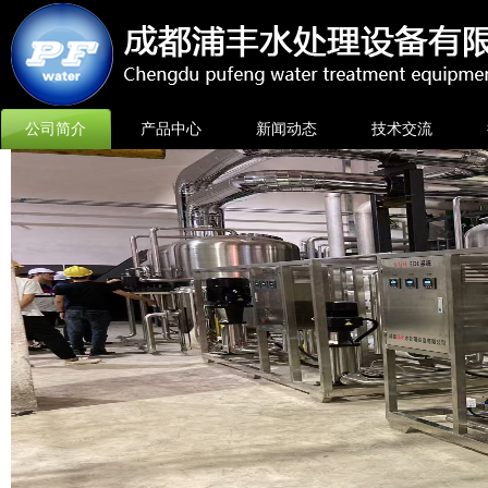
公司简介
产品中心
新闻动态
技术交流