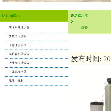
产品展示
锅炉软水器
纯净水处理设备
设备
变频恒压供水
非标件设备加工
锅炉软水器设备
发布时间: 2018
活性炭过滤设备
一体化净水器
配件、耗材