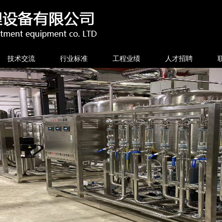
技术交流
行业标准
工程业绩
人才招聘