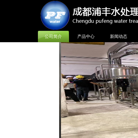
公司简介
产品中心
新闻动态