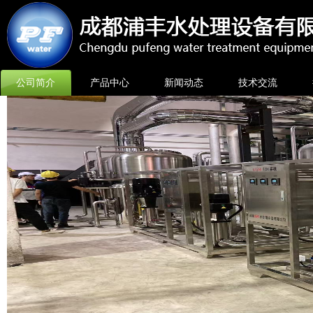
公司简介
产品中心
新闻动态
技术交流